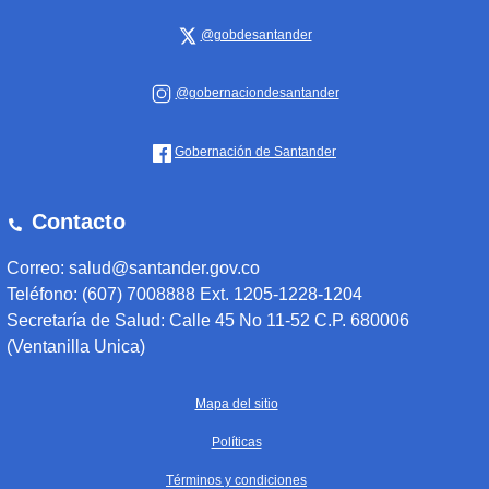
@gobdesantander
@gobernaciondesantander
Gobernación de Santander
Contacto
Correo: salud@santander.gov.co
Teléfono: (607) 7008888 Ext. 1205-1228-1204
Secretaría de Salud: Calle 45 No 11-52 C.P. 680006
(Ventanilla Unica)
Mapa del sitio
Políticas
Términos y condiciones