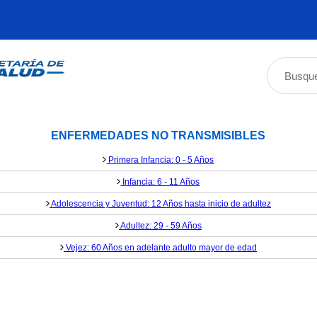
ENFERMEDADES NO TRANSMISIBLES
Primera Infancia: 0 - 5 Años
Infancia: 6 - 11 Años
Adolescencia y Juventud: 12 Años hasta inicio de adultez
Adultez: 29 - 59 Años
Vejez: 60 Años en adelante adulto mayor de edad
Salud Santander