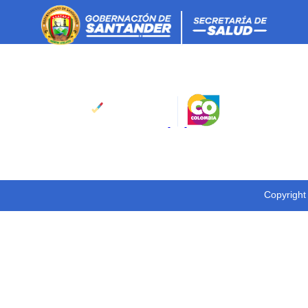
Copyright