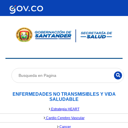
ENFERMEDADES NO TRANSMISIBLES Y VIDA
SALUDABLE
Estrategia HEART
Cardio Cerebro Vascular
Cancer