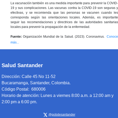
La vacunación también es una medida importante para prevenir la COVID-
19 y sus complicaciones. Las vacunas contra la COVID-19 son seguras y
efectivas, y se recomienda que las personas se vacunen cuando les
corresponda según las orientaciones locales. Además, es importante
seguir las recomendaciones y directrices de las autoridades sanitarias
locales para prevenir la propagación de la enfermedad.
Fuente:
Organización Mundial de la Salud. (2023). Coronavirus.
Conoc
más...
Salud Santander
Dirección:
Calle 45 No 11-52
Bucaramanga, Santander, Colombia.
Código Postal: 680006
Horario de atención:
Lunes a viernes 8:00 a.m. a 12:00 am y
2:00 pm a 6:00 pm.
@gobdesantander