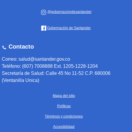
@gobernaciondesantander
Gobernación de Santander
Contacto
Correo: salud@santander.gov.co
Teléfono: (607) 7008888 Ext. 1205-1228-1204
Secretaría de Salud: Calle 45 No 11-52 C.P. 680006
(Ventanilla Unica)
Mapa del sitio
Políticas
Términos y condiciones
Accesibilidad