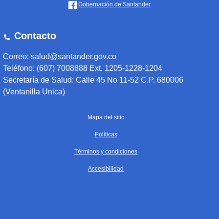
Gobernación de Santander
Contacto
Correo: salud@santander.gov.co
Teléfono: (607) 7008888 Ext. 1205-1228-1204
Secretaría de Salud: Calle 45 No 11-52 C.P. 680006
(Ventanilla Unica)
Mapa del sitio
Políticas
Términos y condiciones
Accesibilidad