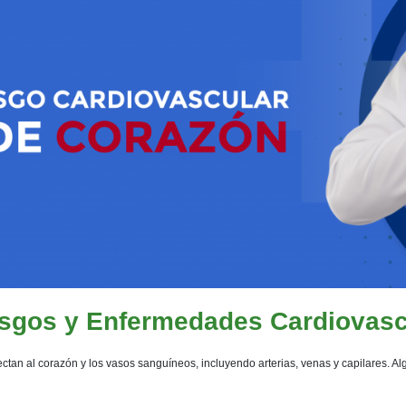
sgos y Enfermedades Cardiovasc
ctan al corazón y los vasos sanguíneos, incluyendo arterias, venas y capilares.