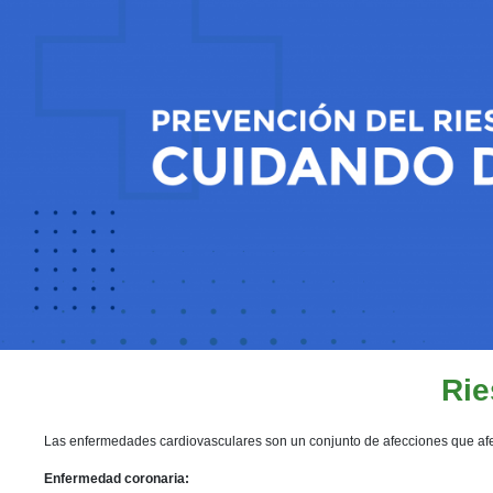
Rie
Las enfermedades cardiovasculares son un conjunto de afecciones que afe
Enfermedad coronaria: