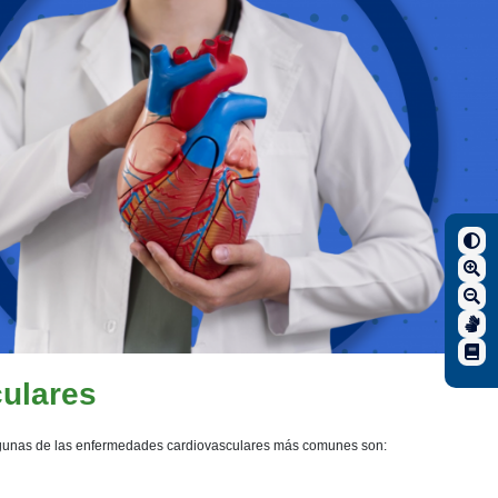
ulares
 Algunas de las enfermedades cardiovasculares más comunes son: