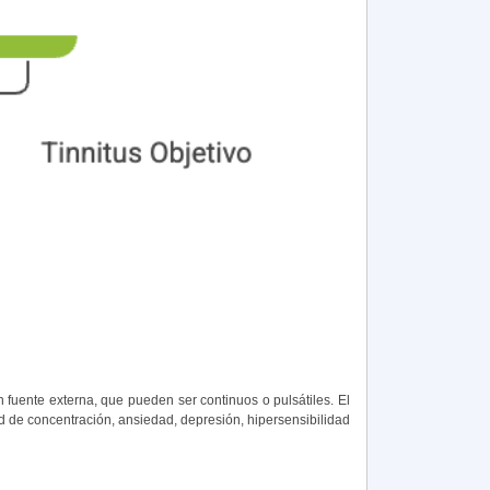
n fuente externa, que pueden ser continuos o pulsátiles. El
tad de concentración, ansiedad, depresión, hipersensibilidad