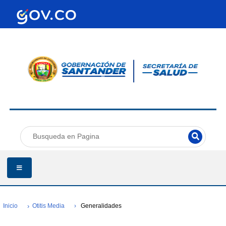
Inicio
Otitis Media
Generalidades