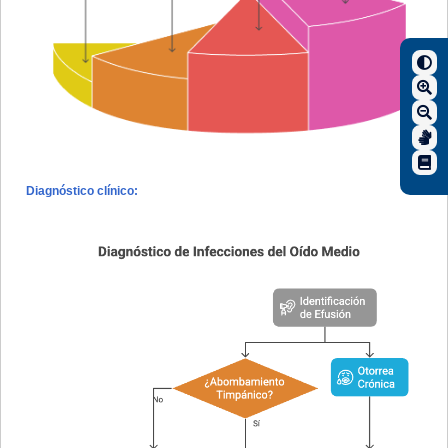
Diagnóstico clínico: