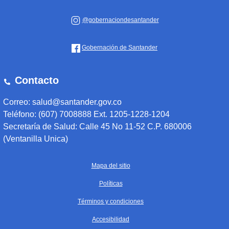
@gobernaciondesantander
Gobernación de Santander
Contacto
Correo: salud@santander.gov.co
Teléfono: (607) 7008888 Ext. 1205-1228-1204
Secretaría de Salud: Calle 45 No 11-52 C.P. 680006
(Ventanilla Unica)
Mapa del sitio
Políticas
Términos y condiciones
Accesibilidad