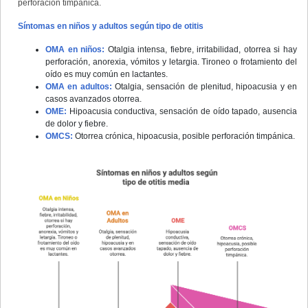
perforación timpánica.
Síntomas en niños y adultos según tipo de otitis
OMA en niños:
Otalgia intensa, fiebre, irritabilidad, otorrea si hay
perforación, anorexia, vómitos y letargia. Tironeo o frotamiento del
oído es muy común en lactantes.
OMA en adultos:
Otalgia, sensación de plenitud, hipoacusia y en
casos avanzados otorrea.
OME:
Hipoacusia conductiva, sensación de oído tapado, ausencia
de dolor y fiebre.
OMCS:
Otorrea crónica, hipoacusia, posible perforación timpánica.