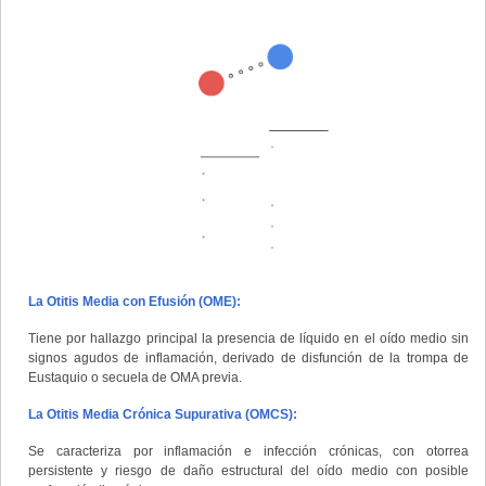
La Otitis Media con Efusión (OME):
Tiene por hallazgo principal la presencia de líquido en el oído medio sin
signos agudos de inflamación, derivado de disfunción de la trompa de
Eustaquio o secuela de OMA previa.
La Otitis Media Crónica Supurativa (OMCS):
Se caracteriza por inflamación e infección crónicas, con otorrea
persistente y riesgo de daño estructural del oído medio con posible