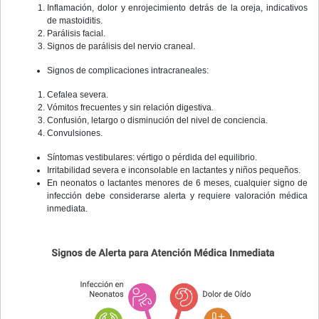
Inflamación, dolor y enrojecimiento detrás de la oreja, indicativos
de mastoiditis.
Parálisis facial.
Signos de parálisis del nervio craneal.
Signos de complicaciones intracraneales:
Cefalea severa.
Vómitos frecuentes y sin relación digestiva.
Confusión, letargo o disminución del nivel de conciencia.
Convulsiones.
Síntomas vestibulares: vértigo o pérdida del equilibrio.
Irritabilidad severa e inconsolable en lactantes y niños pequeños.
En neonatos o lactantes menores de 6 meses, cualquier signo de
infección debe considerarse alerta y requiere valoración médica
inmediata.