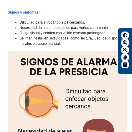
Signos y síntomas:
Dificultad para enfocar objetos cercanos.
Necesidad de alejar los objetos para verlos claramente.
Fatiga visual y cefalea con visión cercana prolongada.
Se manifiesta en actividades como lectura, uso de dispositivos
móviles o trabajo manual.