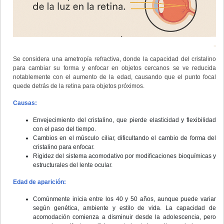
Se considera una ametropía refractiva, donde la capacidad del cristalino
para cambiar su forma y enfocar en objetos cercanos se ve reducida
notablemente con el aumento de la edad, causando que el punto focal
quede detrás de la retina para objetos próximos.
Causas:
Envejecimiento del cristalino, que pierde elasticidad y flexibilidad
con el paso del tiempo.
Cambios en el músculo ciliar, dificultando el cambio de forma del
cristalino para enfocar.
Rigidez del sistema acomodativo por modificaciones bioquímicas y
estructurales del lente ocular.
Edad de aparición:
Comúnmente inicia entre los 40 y 50 años, aunque puede variar
según genética, ambiente y estilo de vida. La capacidad de
acomodación comienza a disminuir desde la adolescencia, pero