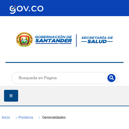
Inicio
Presbicia
Generalidades