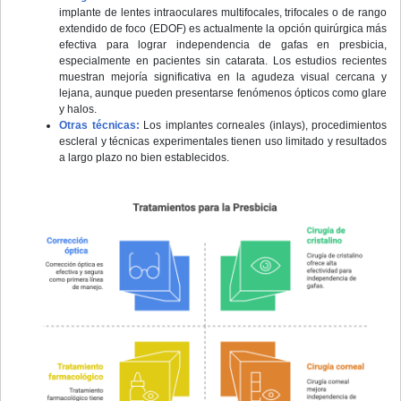
implante de lentes intraoculares multifocales, trifocales o de rango
extendido de foco (EDOF) es actualmente la opción quirúrgica más
efectiva para lograr independencia de gafas en presbicia,
especialmente en pacientes sin catarata. Los estudios recientes
muestran mejoría significativa en la agudeza visual cercana y
lejana, aunque pueden presentarse fenómenos ópticos como glare
y halos.
Otras técnicas:
Los implantes corneales (inlays), procedimientos
escleral y técnicas experimentales tienen uso limitado y resultados
a largo plazo no bien establecidos.