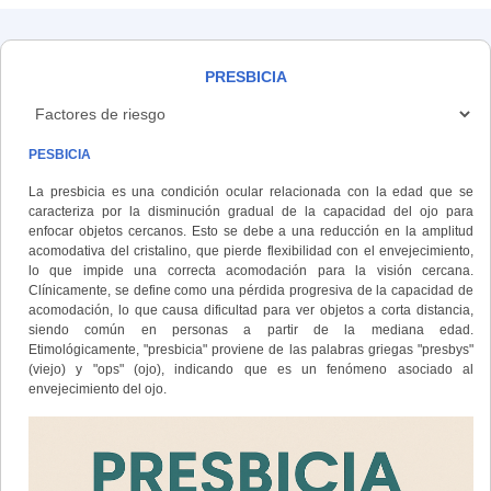
PRESBICIA
PESBICIA
La presbicia es una condición ocular relacionada con la edad que se
caracteriza por la disminución gradual de la capacidad del ojo para
enfocar objetos cercanos. Esto se debe a una reducción en la amplitud
acomodativa del cristalino, que pierde flexibilidad con el envejecimiento,
lo que impide una correcta acomodación para la visión cercana.
Clínicamente, se define como una pérdida progresiva de la capacidad de
acomodación, lo que causa dificultad para ver objetos a corta distancia,
siendo común en personas a partir de la mediana edad.
Etimológicamente, "presbicia" proviene de las palabras griegas "presbys"
(viejo) y "ops" (ojo), indicando que es un fenómeno asociado al
envejecimiento del ojo.