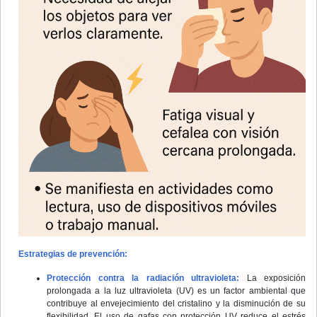
Estrategias de prevención:
Protección contra la radiación ultravioleta:
La exposición
prolongada a la luz ultravioleta (UV) es un factor ambiental que
contribuye al envejecimiento del cristalino y la disminución de su
flexibilidad. El uso de gafas con protección UV reduce el estrés