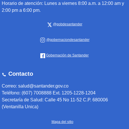
Horario de atención:
Lunes a viernes 8:00 a.m. a 12:00 am y
2:00 pm a 6:00 pm.
@gobdesantander
@gobernaciondesantander
Gobernación de Santander
Contacto
Correo: salud@santander.gov.co
Teléfono: (607) 7008888 Ext. 1205-1228-1204
Secretaría de Salud: Calle 45 No 11-52 C.P. 680006
(Ventanilla Unica)
Mapa del sitio