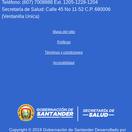
Teléfono: (607) 7008888 Ext. 1205-1228-1204
Secretaría de Salud: Calle 45 No 11-52 C.P. 680006
(Ventanilla Unica)
Mapa del sitio
Políticas
Términos y condiciones
Accesibilidad
Copyright © 2019 Gobernación de Santander Desarrollado por