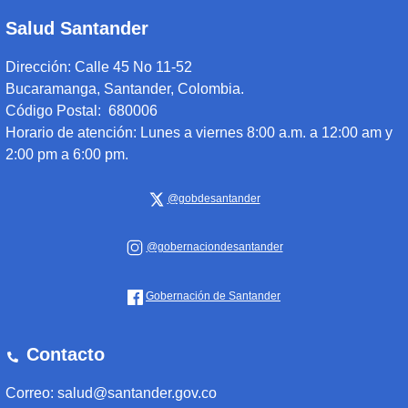
Salud Santander
Dirección:
Calle 45 No 11-52
Bucaramanga, Santander, Colombia.
Código Postal: 680006
Horario de atención:
Lunes a viernes 8:00 a.m. a 12:00 am y
2:00 pm a 6:00 pm.
@gobdesantander
@gobernaciondesantander
Gobernación de Santander
Contacto
Correo: salud@santander.gov.co