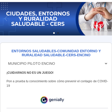
ENTORNOS SALUDABLES-COMUNIDAD ENTORNO Y
RURALIDAD SALUDABLE-CERS-ENCINO
¡CUIDARNOS NO ES UN JUEGO!
Pon a prueba tu conocimiento sobre cómo prevenir el contagio de COVID-
19