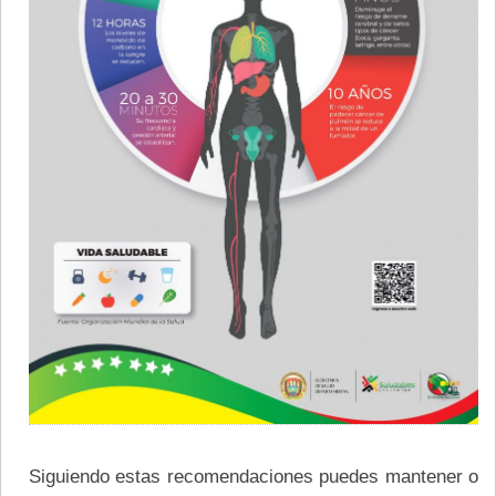
Siguiendo estas recomendaciones puedes mantener o