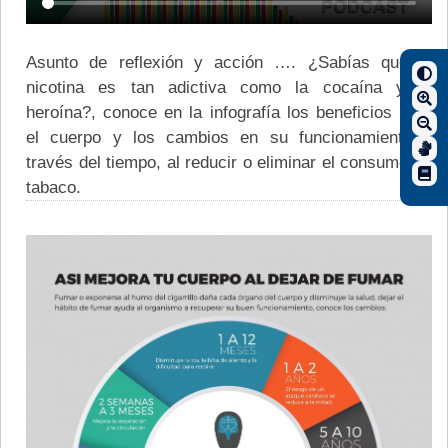
Asunto de reflexión y acción …. ¿Sabías que la
nicotina es tan adictiva como la cocaína y la
heroína?, conoce en la infografía los beneficios para
el cuerpo y los cambios en su funcionamiento a
través del tiempo, al reducir o eliminar el consumo de
tabaco.