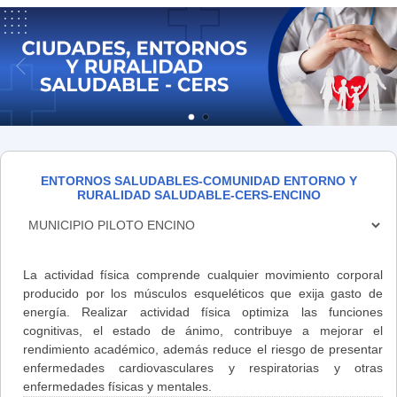
ENTORNOS SALUDABLES-COMUNIDAD ENTORNO Y
RURALIDAD SALUDABLE-CERS-ENCINO
La actividad física comprende cualquier movimiento corporal
producido por los músculos esqueléticos que exija gasto de
energía. Realizar actividad física o
ptimiza las funciones
cognitivas, el estado de ánimo, contribuye a mejorar el
rendimiento académico, además reduce el riesgo de presentar
enfermedades cardiovasculares y respiratorias y otras
enfermedades físicas y mentales.