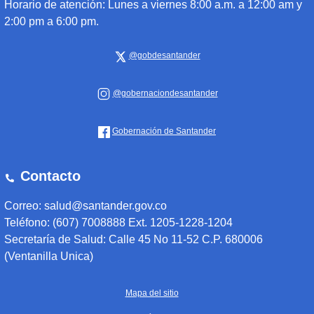
Horario de atención:
Lunes a viernes 8:00 a.m. a 12:00 am y
2:00 pm a 6:00 pm.
@gobdesantander
@gobernaciondesantander
Gobernación de Santander
Contacto
Correo: salud@santander.gov.co
Teléfono: (607) 7008888 Ext. 1205-1228-1204
Secretaría de Salud: Calle 45 No 11-52 C.P. 680006
(Ventanilla Unica)
Mapa del sitio