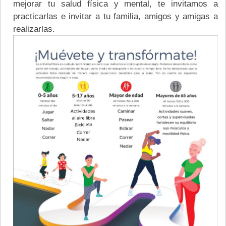
mejorar tu salud física y mental, te invitamos a
practicarlas e invitar a tu familia, amigos y amigas a
realizarlas.