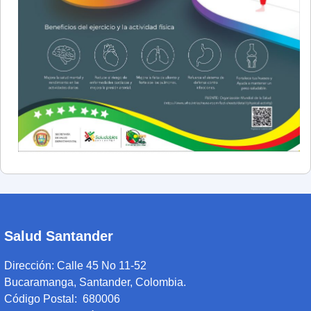
Salud Santander
Dirección:
Calle 45 No 11-52
Bucaramanga, Santander, Colombia.
Código Postal: 680006