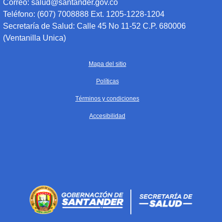
Correo: salud@santander.gov.co
Teléfono: (607) 7008888 Ext. 1205-1228-1204
Secretaría de Salud: Calle 45 No 11-52 C.P. 680006
(Ventanilla Unica)
Mapa del sitio
Políticas
Términos y condiciones
Accesibilidad