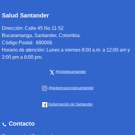
Salud Santander
Dirección:
Calle 45 No 11-52
Bucaramanga, Santander, Colombia.
Código Postal: 680006
Horario de atención:
Lunes a viernes 8:00 a.m. a 12:00 am y
2:00 pm a 6:00 pm.
@gobdesantander
@gobernaciondesantander
Gobernación de Santander
Contacto