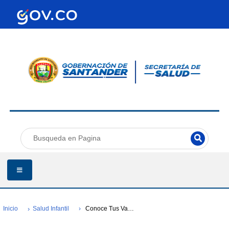
Inicio
Salud Infantil
Conoce Tus Vacunas