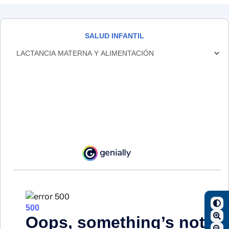
SALUD INFANTIL