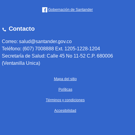
Gobernación de Santander
Contacto
Correo: salud@santander.gov.co
Teléfono: (607) 7008888 Ext. 1205-1228-1204
Secretaría de Salud: Calle 45 No 11-52 C.P. 680006
(Ventanilla Unica)
Mapa del sitio
Políticas
Términos y condiciones
Accesibilidad