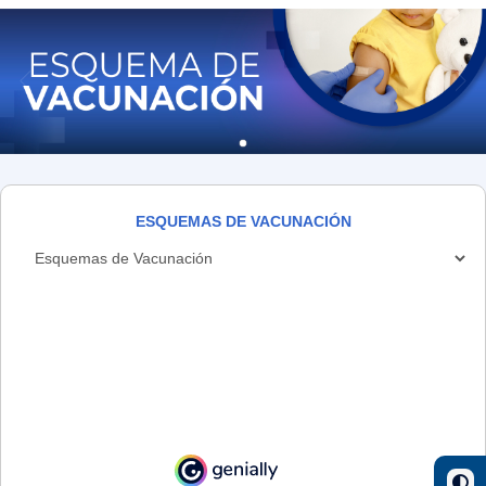
ESQUEMAS DE VACUNACIÓN