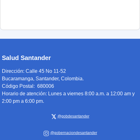
Salud Santander
Dirección:
Calle 45 No 11-52
Bucaramanga, Santander, Colombia.
Código Postal: 680006
Horario de atención:
Lunes a viernes 8:00 a.m. a 12:00 am y
2:00 pm a 6:00 pm.
@gobdesantander
@gobernaciondesantander