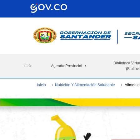
Biblioteca Virtu
Inicio
Agenda Provincial
(Bibliovi
Inicio
Nutrición Y Alimentación Saludable
Alimenta