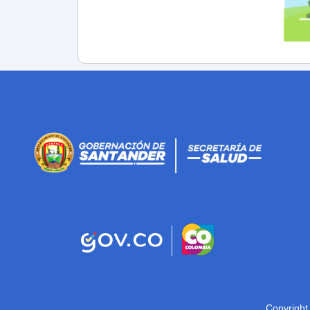
Copyright