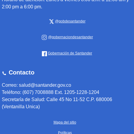
2:00 pm a 6:00 pm.
@gobdesantander
@gobernaciondesantander
Gobernación de Santander
Contacto
Correo: salud@santander.gov.co
Teléfono: (607) 7008888 Ext. 1205-1228-1204
Secretaría de Salud: Calle 45 No 11-52 C.P. 680006
(Ventanilla Unica)
Mapa del sitio
Políticas