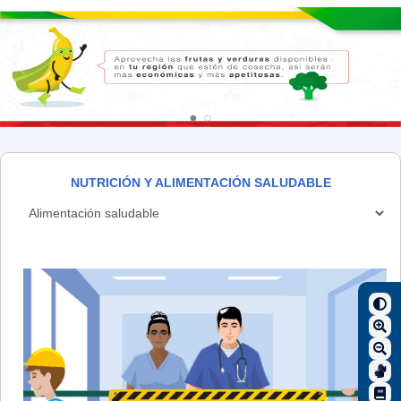
NUTRICIÓN Y ALIMENTACIÓN SALUDABLE