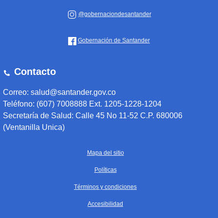
@gobernaciondesantander
Gobernación de Santander
Contacto
Correo: salud@santander.gov.co
Teléfono: (607) 7008888 Ext. 1205-1228-1204
Secretaría de Salud: Calle 45 No 11-52 C.P. 680006
(Ventanilla Unica)
Mapa del sitio
Políticas
Términos y condiciones
Accesibilidad