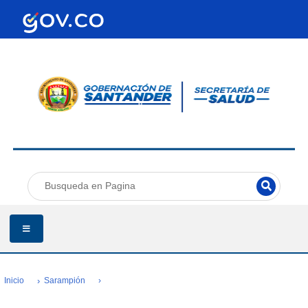
Inicio
Sarampión