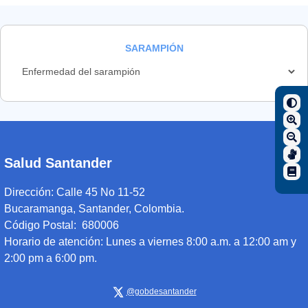
SARAMPIÓN
Salud Santander
Dirección:
Calle 45 No 11-52
Bucaramanga, Santander, Colombia.
Código Postal: 680006
Horario de atención:
Lunes a viernes 8:00 a.m. a 12:00 am y
2:00 pm a 6:00 pm.
@gobdesantander