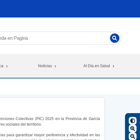
ca
Noticias
Al Día en Salud
enciones Colectivas (PIC) 2025 en la Provincia de García
s sociales del territorio.
ias para garantizar mayor pertinencia y efectividad en las