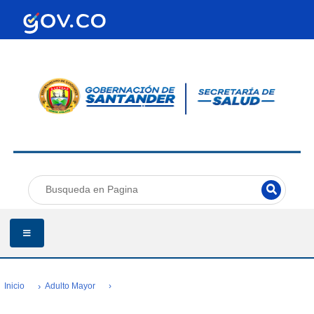
Inicio
Adulto Mayor