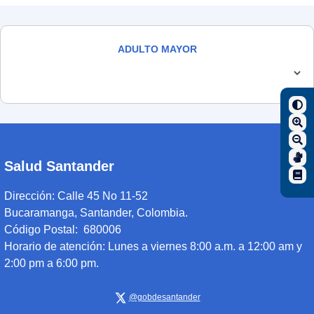
ADULTO MAYOR
Salud Santander
Dirección:
Calle 45 No 11-52
Bucaramanga, Santander, Colombia.
Código Postal: 680006
Horario de atención:
Lunes a viernes 8:00 a.m. a 12:00 am y
2:00 pm a 6:00 pm.
@gobdesantander