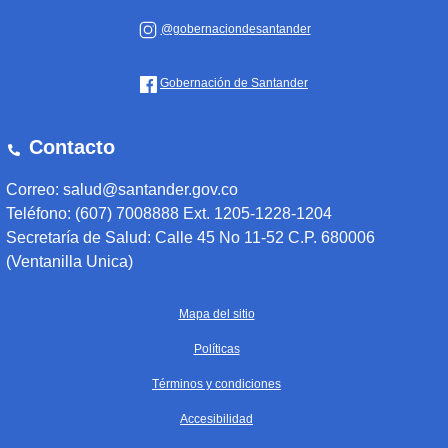
@gobernaciondesantander
Gobernación de Santander
Contacto
Correo: salud@santander.gov.co
Teléfono: (607) 7008888 Ext. 1205-1228-1204
Secretaría de Salud: Calle 45 No 11-52 C.P. 680006
(Ventanilla Unica)
Mapa del sitio
Políticas
Términos y condiciones
Accesibilidad