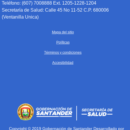
Teléfono: (607) 7008888 Ext. 1205-1228-1204
Secretaría de Salud: Calle 45 No 11-52 C.P. 680006
(Ventanilla Unica)
Mapa del sitio
Políticas
Términos y condiciones
Accesibilidad
Copyright © 2019 Gobernación de Santander Desarrollado por