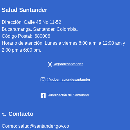
Salud Santander
Dirección:
Calle 45 No 11-52
Bucaramanga, Santander, Colombia.
Código Postal: 680006
Horario de atención:
Lunes a viernes 8:00 a.m. a 12:00 am y
2:00 pm a 6:00 pm.
@gobdesantander
@gobernaciondesantander
Gobernación de Santander
Contacto
Correo: salud@santander.gov.co