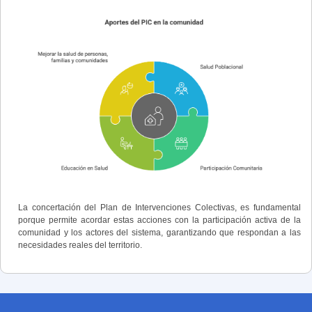
La concertación del Plan de Intervenciones Colectivas, es fundamental
porque permite acordar estas acciones con la participación activa de la
comunidad y los actores del sistema, garantizando que respondan a las
necesidades reales del territorio.