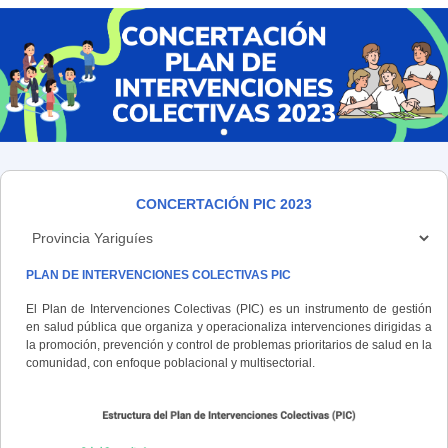
CONCERTACIÓN PIC 2023
PLAN DE INTERVENCIONES COLECTIVAS PIC
El Plan de Intervenciones Colectivas (PIC) es un instrumento de gestión
en salud pública que organiza y operacionaliza intervenciones dirigidas a
la promoción, prevención y control de problemas prioritarios de salud en la
comunidad, con enfoque poblacional y multisectorial.