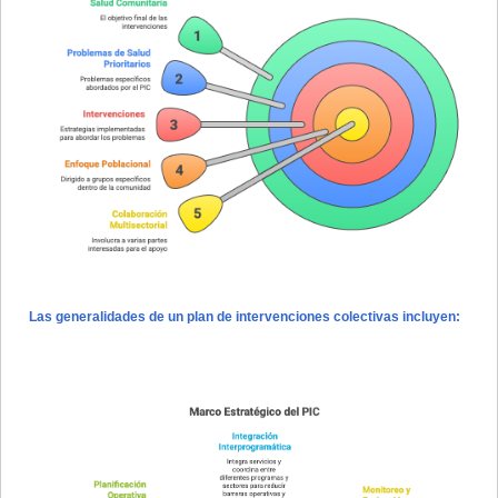
Las generalidades de un plan de intervenciones colectivas incluyen: