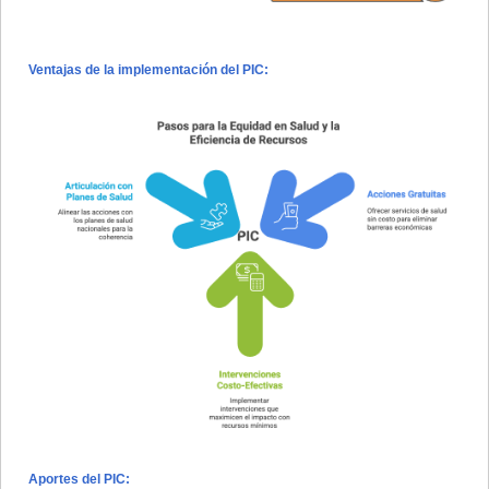
Ventajas de la implementación del PIC:
Aportes del PIC: