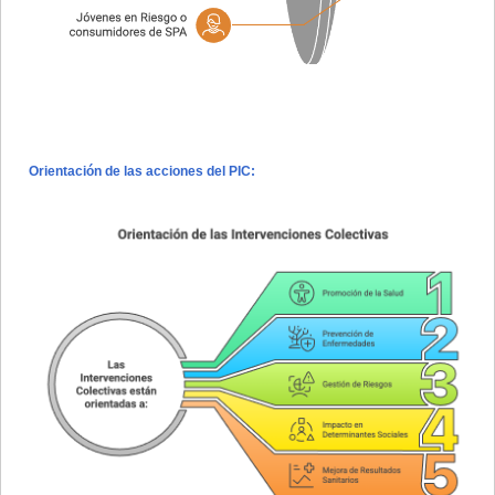
Orientación de las acciones del PIC: