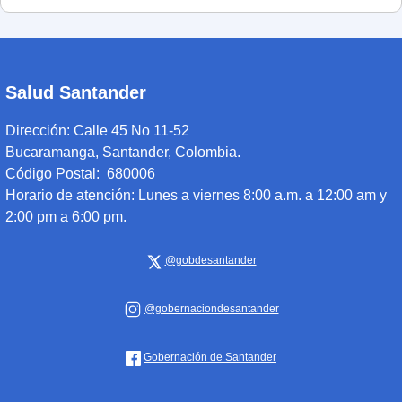
Salud Santander
Dirección:
Calle 45 No 11-52
Bucaramanga, Santander, Colombia.
Código Postal: 680006
Horario de atención:
Lunes a viernes 8:00 a.m. a 12:00 am y
2:00 pm a 6:00 pm.
@gobdesantander
@gobernaciondesantander
Gobernación de Santander