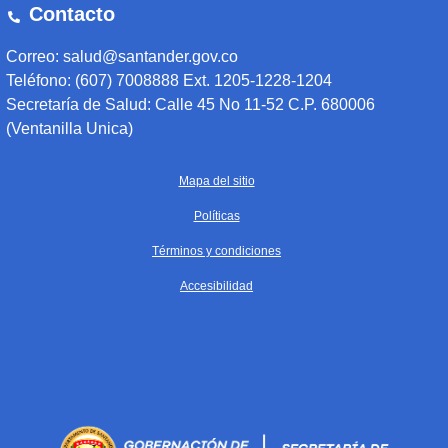
Contacto
Correo: salud@santander.gov.co
Teléfono: (607) 7008888 Ext. 1205-1228-1204
Secretaría de Salud: Calle 45 No 11-52 C.P. 680006
(Ventanilla Unica)
Mapa del sitio
Políticas
Términos y condiciones
Accesibilidad