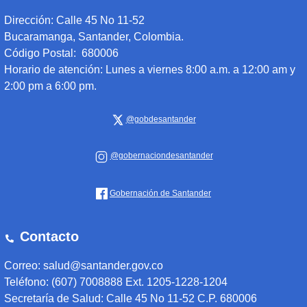
Dirección:
Calle 45 No 11-52
Bucaramanga, Santander, Colombia.
Código Postal: 680006
Horario de atención:
Lunes a viernes 8:00 a.m. a 12:00 am y
2:00 pm a 6:00 pm.
@gobdesantander
@gobernaciondesantander
Gobernación de Santander
Contacto
Correo: salud@santander.gov.co
Teléfono: (607) 7008888 Ext. 1205-1228-1204
Secretaría de Salud: Calle 45 No 11-52 C.P. 680006