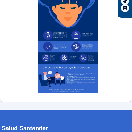
Salud Santander