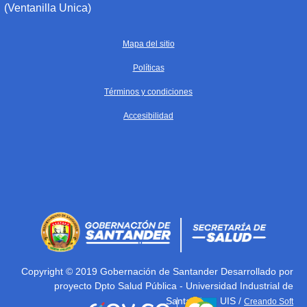
(Ventanilla Unica)
Mapa del sitio
Políticas
Términos y condiciones
Accesibilidad
Copyright © 2019 Gobernación de Santander Desarrollado por
proyecto Dpto Salud Pública - Universidad Industrial de
Santander - UIS /
Creando Soft