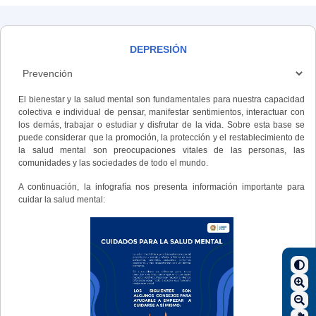
DEPRESIÓN
El bienestar y la salud mental son fundamentales para nuestra capacidad
colectiva e individual de pensar, manifestar sentimientos, interactuar con
los demás, trabajar o estudiar y disfrutar de la vida. Sobre esta base se
puede considerar que la promoción, la protección y el restablecimiento de
la salud mental son preocupaciones vitales de las personas, las
comunidades y las sociedades de todo el mundo.
A continuación, la infografía nos presenta información importante para
cuidar la salud mental: