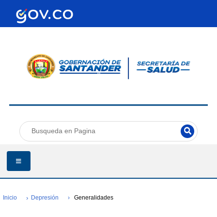
Inicio
Depresión
Generalidades