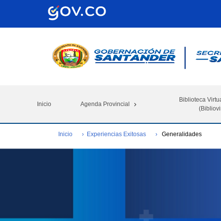
Biblioteca Virtu
Inicio
Agenda Provincial
(Bibliovi
Inicio
Experiencias Exitosas
Generalidades