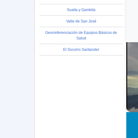
Suaita y Gambita
Valle de San José
Georreferenciación de Equipos Básicos de
Salud
El Socorro Santander