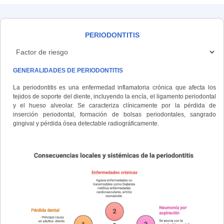
PERIODONTITIS
GENERALIDADES DE PERIODONTITIS
La periodontitis es una enfermedad inflamatoria crónica que afecta los
tejidos de soporte del diente, incluyendo la encía, el ligamento periodontal
y el hueso alveolar. Se caracteriza clínicamente por la pérdida de
inserción periodontal, formación de bolsas periodontales, sangrado
gingival y pérdida ósea detectable radiográficamente.