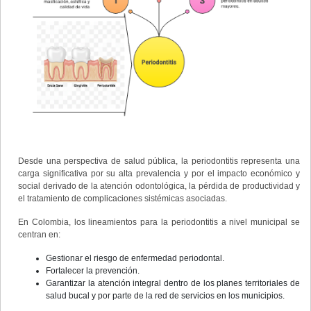
Desde una perspectiva de salud pública, la periodontitis representa una
carga significativa por su alta prevalencia y por el impacto económico y
social derivado de la atención odontológica, la pérdida de productividad y
el tratamiento de complicaciones sistémicas asociadas.
En Colombia, los lineamientos para la periodontitis a nivel municipal se
centran en:
Gestionar el riesgo de enfermedad periodontal.
Fortalecer la prevención.
Garantizar la atención integral dentro de los planes territoriales de
salud bucal y por parte de la red de servicios en los municipios.