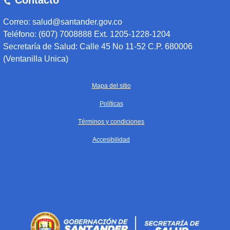
Contacto
Correo: salud@santander.gov.co
Teléfono: (607) 7008888 Ext. 1205-1228-1204
Secretaría de Salud: Calle 45 No 11-52 C.P. 680006
(Ventanilla Unica)
Mapa del sitio
Políticas
Términos y condiciones
Accesibilidad