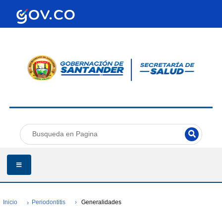
Inicio
Periodontitis
Generalidades