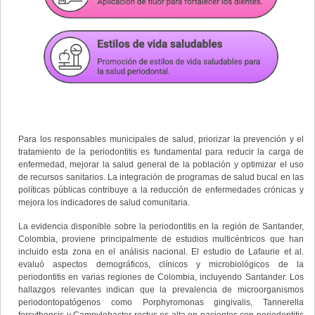
Para los responsables municipales de salud, priorizar la prevención y el
tratamiento de la periodontitis es fundamental para reducir la carga de
enfermedad, mejorar la salud general de la población y optimizar el uso
de recursos sanitarios. La integración de programas de salud bucal en las
políticas públicas contribuye a la reducción de enfermedades crónicas y
mejora los indicadores de salud comunitaria.
La evidencia disponible sobre la periodontitis en la región de Santander,
Colombia, proviene principalmente de estudios multicéntricos que han
incluido esta zona en el análisis nacional. El estudio de Lafaurie et al.
evaluó aspectos demográficos, clínicos y microbiológicos de la
periodontitis en varias regiones de Colombia, incluyendo Santander. Los
hallazgos relevantes indican que la prevalencia de microorganismos
periodontopatógenos como Porphyromonas gingivalis, Tannerella