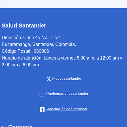
Salud Santander
Dirección:
Calle 45 No 11-52
Bucaramanga, Santander, Colombia.
Código Postal: 680006
Horario de atención:
Lunes a viernes 8:00 a.m. a 12:00 am y
2:00 pm a 6:00 pm.
@gobdesantander
@gobernaciondesantander
Gobernación de Santander