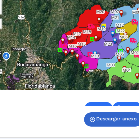
Descargar anexo