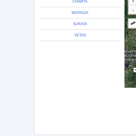
CHARTA
MATANZA
SURATA
VETAS