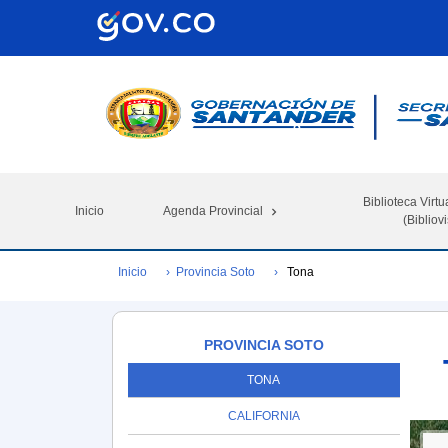
Biblioteca Virtu
Inicio
Agenda Provincial
(Bibliovi
Inicio
Provincia Soto
Tona
PROVINCIA SOTO
TONA
CALIFORNIA