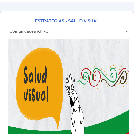
ESTRATEGIAS - SALUD VISUAL