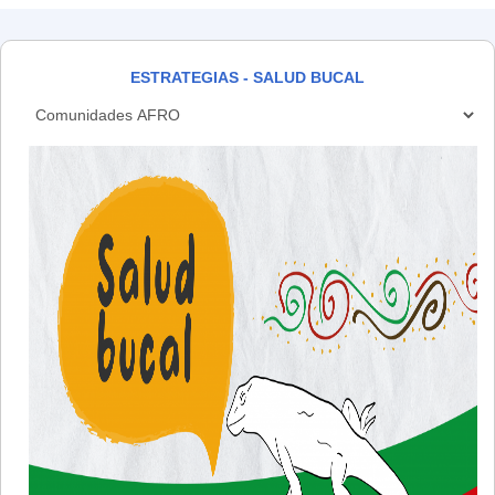
ESTRATEGIAS - SALUD BUCAL