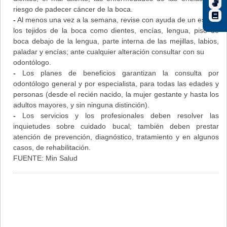
riesgo de padecer cáncer de la boca.
-
Al menos una vez a la semana, revise con ayuda de un espejo
los tejidos de la boca como dientes, encías, lengua, piso de
boca debajo de la lengua, parte interna de las mejillas, labios,
paladar y encías; ante cualquier alteración consultar con su
odontólogo.
-
Los planes de beneficios garantizan la consulta por
odontólogo general y por especialista, para todas las edades y
personas (desde el recién nacido, la mujer gestante y hasta los
adultos mayores, y sin ninguna distinción).
-
Los servicios y los profesionales deben resolver las
inquietudes sobre cuidado bucal; también deben prestar
atención de prevención, diagnóstico, tratamiento y en algunos
casos, de rehabilitación.
FUENTE: Min Salud