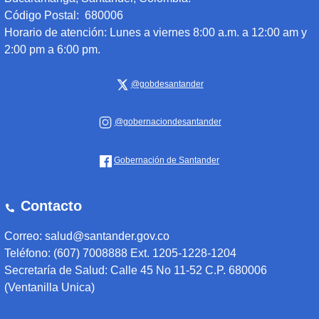
Código Postal: 680006
Horario de atención:
Lunes a viernes 8:00 a.m. a 12:00 am y
2:00 pm a 6:00 pm.
@gobdesantander
@gobernaciondesantander
Gobernación de Santander
Contacto
Correo: salud@santander.gov.co
Teléfono: (607) 7008888 Ext. 1205-1228-1204
Secretaría de Salud: Calle 45 No 11-52 C.P. 680006
(Ventanilla Unica)