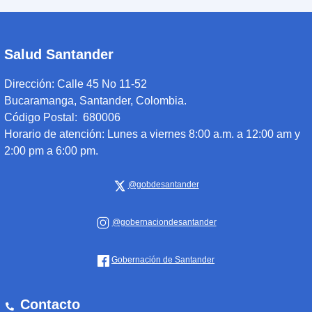
Salud Santander
Dirección:
Calle 45 No 11-52
Bucaramanga, Santander, Colombia.
Código Postal: 680006
Horario de atención:
Lunes a viernes 8:00 a.m. a 12:00 am y
2:00 pm a 6:00 pm.
@gobdesantander
@gobernaciondesantander
Gobernación de Santander
Contacto