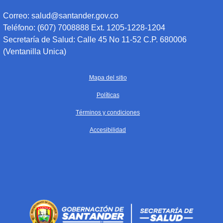
Correo: salud@santander.gov.co
Teléfono: (607) 7008888 Ext. 1205-1228-1204
Secretaría de Salud: Calle 45 No 11-52 C.P. 680006
(Ventanilla Unica)
Mapa del sitio
Políticas
Términos y condiciones
Accesibilidad