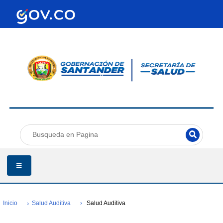
Inicio
Salud Auditiva
Salud Auditiva