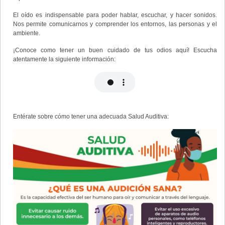
El oído es indispensable para poder hablar, escuchar, y hacer sonidos.
Nos permite comunicarnos y comprender los entornos, las personas y el
ambiente.
¡Conoce como tener un buen cuidado de tus odios aquí! Escucha
atentamente la siguiente información:
Entérate sobre cómo tener una adecuada Salud Auditiva: