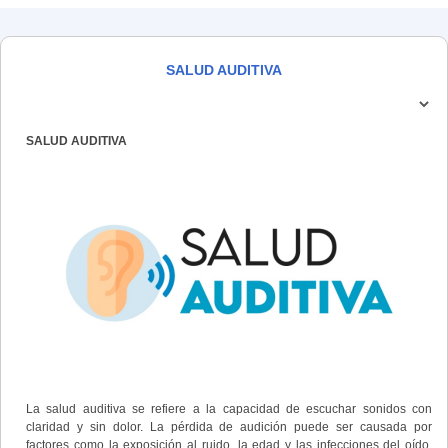
SALUD AUDITIVA
SALUD AUDITIVA
La salud auditiva se refiere a la capacidad de escuchar sonidos con
claridad y sin dolor. La pérdida de audición puede ser causada por
factores como la exposición al ruido, la edad y las infecciones del oído.