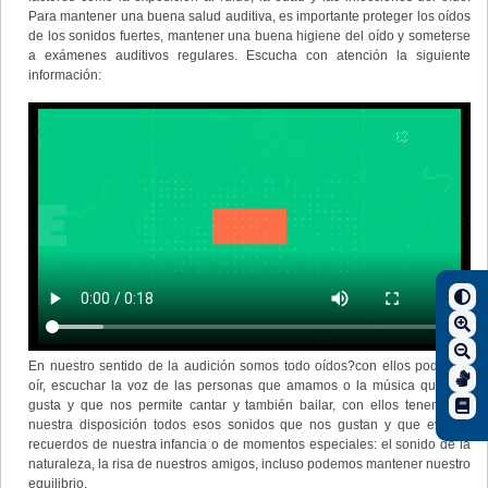
Para mantener una buena salud auditiva, es importante proteger los oídos
de los sonidos fuertes, mantener una buena higiene del oído y someterse
a exámenes auditivos regulares. Escucha con atención la siguiente
información:
En nuestro sentido de la audición somos todo oídos?con ellos podemos
oír, escuchar la voz de las personas que amamos o la música que nos
gusta y que nos permite cantar y también bailar, con ellos tenemos a
nuestra disposición todos esos sonidos que nos gustan y que evocan
recuerdos de nuestra infancia o de momentos especiales: el sonido de la
naturaleza, la risa de nuestros amigos, incluso podemos mantener nuestro
equilibrio.