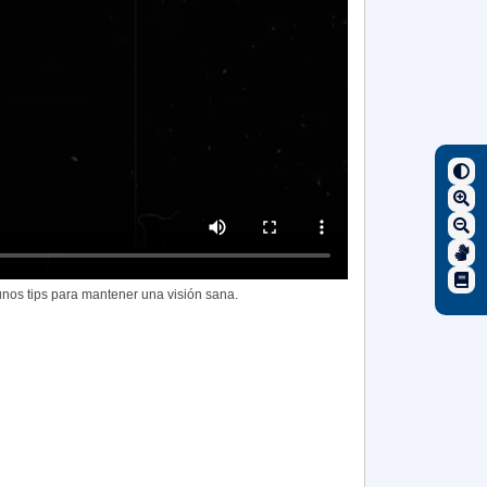
unos tips para mantener una visión sana.