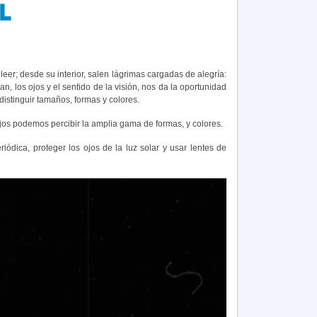
leer; desde su interior, salen lágrimas cargadas de alegría:
n, los ojos y el sentido de la visión, nos da la oportunidad
distinguir tamaños, formas y colores.
jos podemos percibir la amplia gama de formas, y colores.
ódica, proteger los ojos de la luz solar y usar lentes de