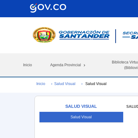
Biblioteca Virtu
Inicio
Agenda Provincial
(Bibliovi
Inicio
Salud Visual
Salud Visual
SALUD VISUAL
SALUD
Salud Visual