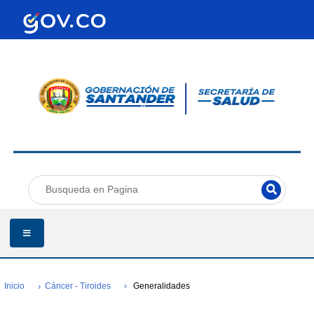
Inicio
Cáncer - Tiroides
Generalidades