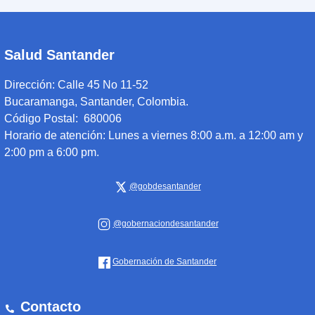
Salud Santander
Dirección:
Calle 45 No 11-52
Bucaramanga, Santander, Colombia.
Código Postal: 680006
Horario de atención:
Lunes a viernes 8:00 a.m. a 12:00 am y
2:00 pm a 6:00 pm.
@gobdesantander
@gobernaciondesantander
Gobernación de Santander
Contacto