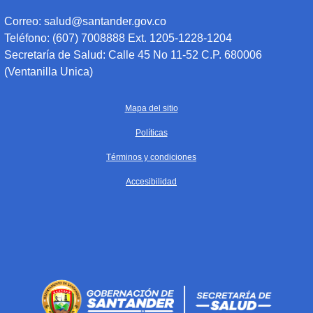
Correo: salud@santander.gov.co
Teléfono: (607) 7008888 Ext. 1205-1228-1204
Secretaría de Salud: Calle 45 No 11-52 C.P. 680006
(Ventanilla Unica)
Mapa del sitio
Políticas
Términos y condiciones
Accesibilidad