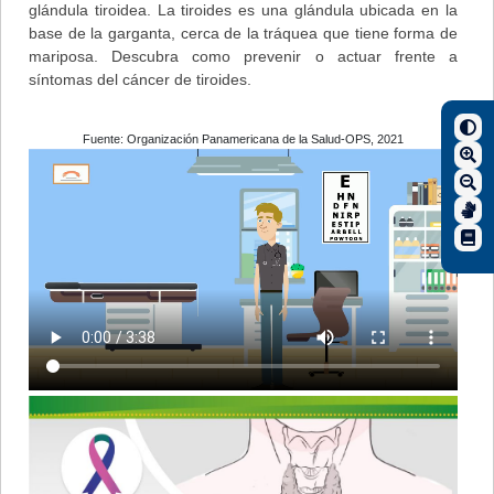
glándula tiroidea. La tiroides es una glándula ubicada en la
base de la garganta, cerca de la tráquea que tiene forma de
mariposa. Descubra como prevenir o actuar frente a
síntomas del cáncer de tiroides.
Fuente: Organización Panamericana de la Salud-OPS, 2021