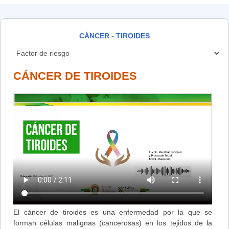
CÁNCER - TIROIDES
CÁNCER DE TIROIDES
El cáncer de tiroides es una enfermedad por la que se
forman células malignas (cancerosas) en los tejidos de la