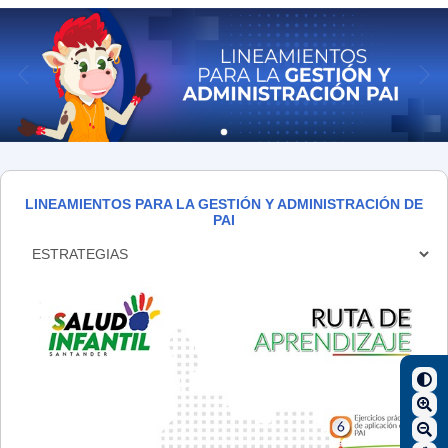
LINEAMIENTOS PARA LA GESTIÓN Y ADMINISTRACIÓN DE
PAI