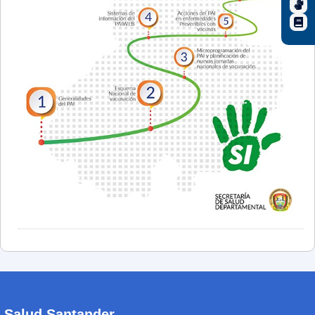
Salud Santander