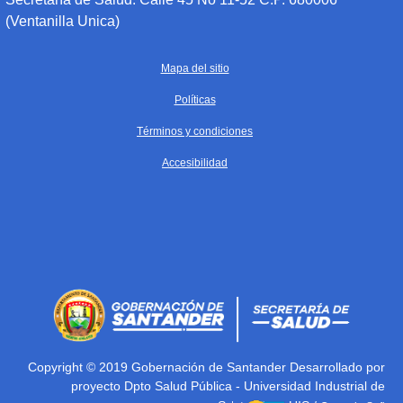
(Ventanilla Unica)
Mapa del sitio
Políticas
Términos y condiciones
Accesibilidad
Copyright © 2019 Gobernación de Santander Desarrollado por
proyecto Dpto Salud Pública - Universidad Industrial de