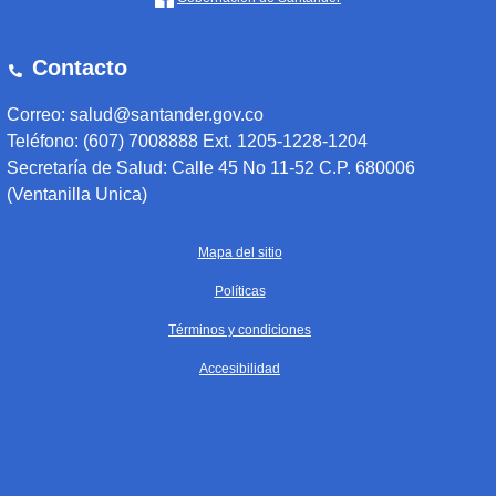
Contacto
Correo: salud@santander.gov.co
Teléfono: (607) 7008888 Ext. 1205-1228-1204
Secretaría de Salud: Calle 45 No 11-52 C.P. 680006
(Ventanilla Unica)
Mapa del sitio
Políticas
Términos y condiciones
Accesibilidad