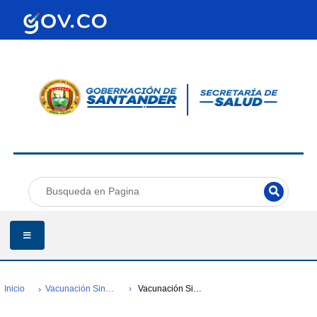
Inicio
Vacunación Sin Barreras
Vacunación Sin Barreras