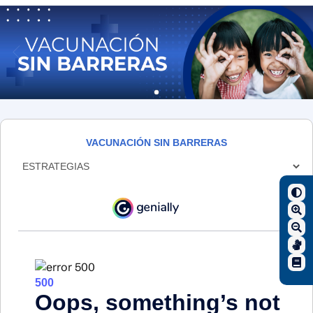
VACUNACIÓN SIN BARRERAS