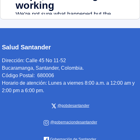
Salud Santander
Dirección:
Calle 45 No 11-52
Bucaramanga, Santander, Colombia.
Código Postal: 680006
Horario de atención:
Lunes a viernes 8:00 a.m. a 12:00 am y
2:00 pm a 6:00 pm.
@gobdesantander
@gobernaciondesantander
Gobernación de Santander