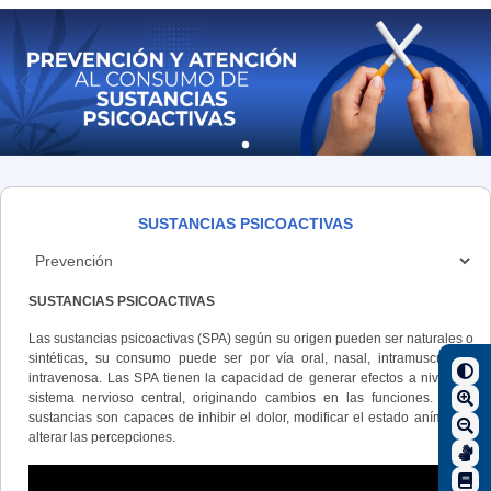
SUSTANCIAS PSICOACTIVAS
SUSTANCIAS PSICOACTIVAS
Las sustancias psicoactivas (SPA) según su origen pueden ser naturales o
sintéticas, su consumo puede ser por vía oral, nasal, intramuscular o
intravenosa. Las SPA tienen la capacidad de generar efectos a nivel del
sistema nervioso central, originando cambios en las funciones. Estas
sustancias son capaces de inhibir el dolor, modificar el estado anímico o
alterar las percepciones.