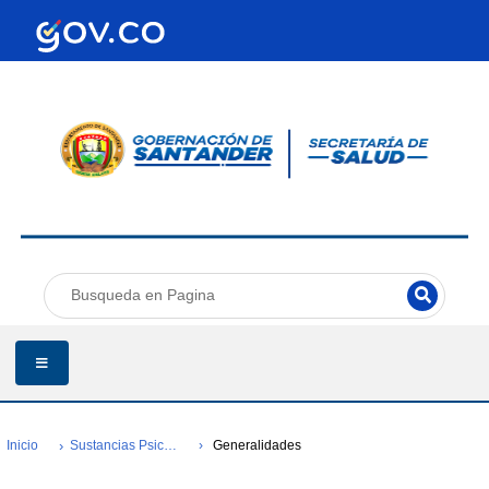
Inicio
Sustancias Psicoactivas
Generalidades