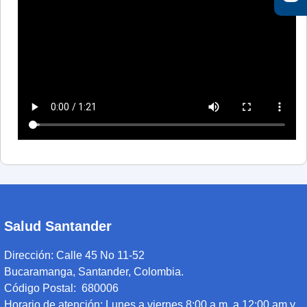
Salud Santander
Dirección:
Calle 45 No 11-52
Bucaramanga, Santander, Colombia.
Código Postal: 680006
Horario de atención:
Lunes a viernes 8:00 a.m. a 12:00 am y