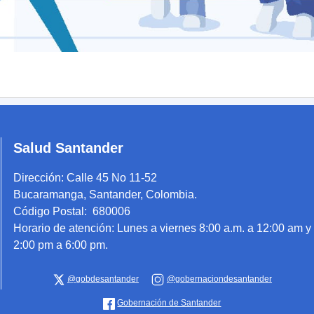
Salud Santander
Dirección:
Calle 45 No 11-52
Bucaramanga, Santander, Colombia.
Código Postal: 680006
Horario de atención:
Lunes a viernes 8:00 a.m. a 12:00 am y
2:00 pm a 6:00 pm.
@gobdesantander
@gobernaciondesantander
Gobernación de Santander