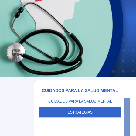
CUIDADOS PARA LA SALUD MENTAL
CUIDADOS PARA LA SALUD MENTAL
ESTRATEGIAS