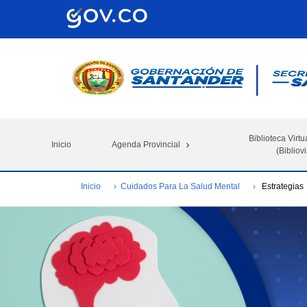
Biblioteca Virtu
Inicio
Agenda Provincial
(Bibliovi
Inicio
Cuidados Para La Salud Mental
Estrategias