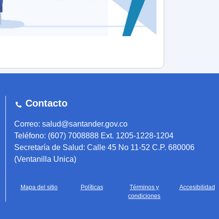
Contacto
Correo: salud@santander.gov.co
Teléfono: (607) 7008888 Ext. 1205-1228-1204
Secretaría de Salud: Calle 45 No 11-52 C.P. 680006
(Ventanilla Unica)
Mapa del sitio
Políticas
Términos y
Accesibilidad
condiciones