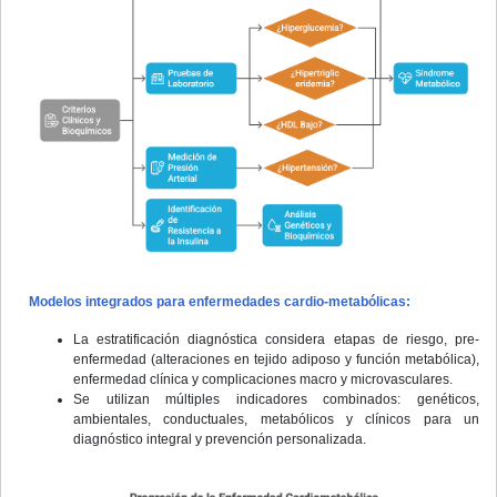
Modelos integrados para enfermedades cardio-metabólicas:
La estratificación diagnóstica considera etapas de riesgo, pre-
enfermedad (alteraciones en tejido adiposo y función metabólica),
enfermedad clínica y complicaciones macro y microvasculares.
Se utilizan múltiples indicadores combinados: genéticos,
ambientales, conductuales, metabólicos y clínicos para un
diagnóstico integral y prevención personalizada.