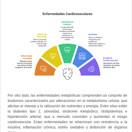
Por otro lado, las enfermedades metabólicas comprenden un conjunto de
trastornos caracterizados por alteraciones en el metabolismo celular, que
afectan el manejo y la utilización de nutrientes y energía. Entre ellas están
la diabetes tipo 2, obesidad, síndrome metabólico, dislipidemias e
hipertensión arterial, que a menudo coexisten y aumentan el riesgo
cardiovascular. Estas enfermedades se relacionan con resistencia a la
insulina, inflamación crónica, estrés oxidativo y disfunción de órganos