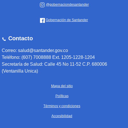
@gobernaciondesantander
Gobernación de Santander
Contacto
Correo: salud@santander.gov.co
Teléfono: (607) 7008888 Ext. 1205-1228-1204
Secretaría de Salud: Calle 45 No 11-52 C.P. 680006
(Ventanilla Unica)
Mapa del sitio
Políticas
Términos y condiciones
Accesibilidad