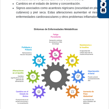
Cambios en el estado de ánimo y concentración.
Signos asociados como acantosis nigricans (oscuridad en pliegues
cutáneos) y piel seca. Estas alteraciones aumentan el riesgo de
enfermedades cardiovasculares y otros problemas inflamatorio.