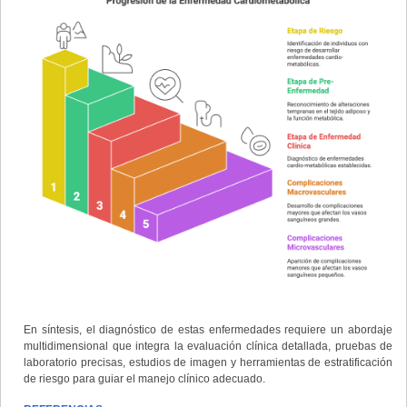
En síntesis, el diagnóstico de estas enfermedades requiere un abordaje
multidimensional que integra la evaluación clínica detallada, pruebas de
laboratorio precisas, estudios de imagen y herramientas de estratificación
de riesgo para guiar el manejo clínico adecuado.