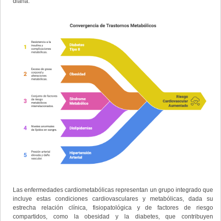
diana.
Las enfermedades cardiometabólicas representan un grupo integrado que
incluye estas condiciones cardiovasculares y metabólicas, dada su
estrecha relación clínica, fisiopatológica y de factores de riesgo
compartidos, como la obesidad y la diabetes, que contribuyen