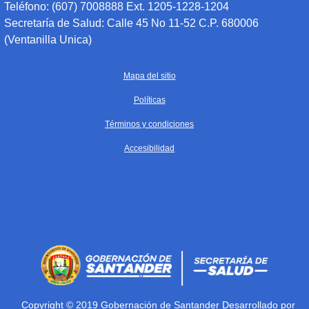
Teléfono: (607) 7008888 Ext. 1205-1228-1204
Secretaría de Salud: Calle 45 No 11-52 C.P. 680006
(Ventanilla Unica)
Mapa del sitio
Políticas
Términos y condiciones
Accesibilidad
Copyright © 2019 Gobernación de Santander Desarrollado por