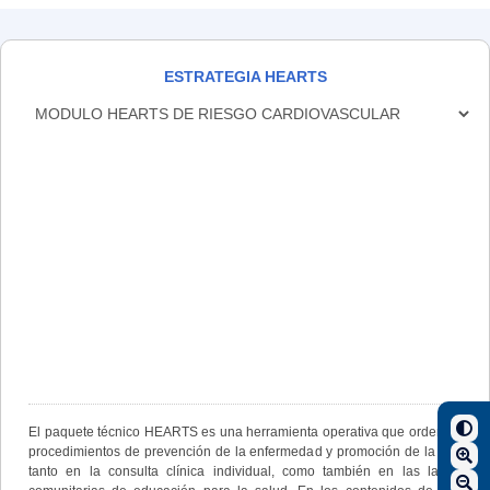
ESTRATEGIA HEARTS
El paquete técnico HEARTS es una herramienta operativa que ordena los
procedimientos de prevención de la enfermedad y promoción de la salud
tanto en la consulta clínica individual, como también en las labores