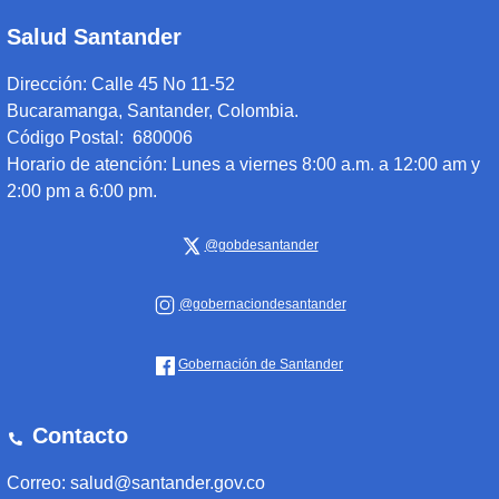
Salud Santander
Dirección:
Calle 45 No 11-52
Bucaramanga, Santander, Colombia.
Código Postal: 680006
Horario de atención:
Lunes a viernes 8:00 a.m. a 12:00 am y
2:00 pm a 6:00 pm.
@gobdesantander
@gobernaciondesantander
Gobernación de Santander
Contacto
Correo: salud@santander.gov.co