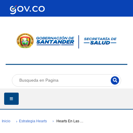
Inicio
Estrategia Hearts
Hearts En Las Américas