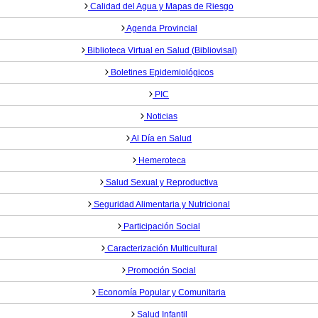
Calidad del Agua y Mapas de Riesgo
Agenda Provincial
Biblioteca Virtual en Salud (Bibliovisal)
Boletines Epidemiológicos
PIC
Noticias
Al Día en Salud
Hemeroteca
Salud Sexual y Reproductiva
Seguridad Alimentaria y Nutricional
Participación Social
Caracterización Multicultural
Promoción Social
Economía Popular y Comunitaria
Salud Infantil