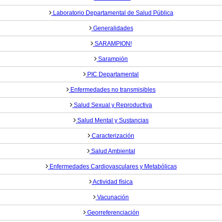
Laboratorio Departamental de Salud Pública
Generalidades
SARAMPION!
Sarampión
PIC Departamental
Enfermedades no transmisibles
Salud Sexual y Reproductiva
Salud Mental y Sustancias
Caracterización
Salud Ambiental
Enfermedades Cardiovasculares y Metabólicas
Actividad física
Vacunación
Georreferenciación