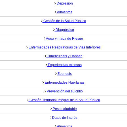
Depresión
Alimentos
Gestión de la Salud Pública
Diagnóstico
Agua y mapa de Riesgo
Enfermedades Respiratorias de Vías Inferiores
Tuberculosis y Hansen
Experiencias exitosas
Zoonosis
Enfermedades Huérfanas
Prevención del suicidio
Gestión Territorial Integral de la Salud Pública
Peso saludable
Datos de Interés
Alimentos