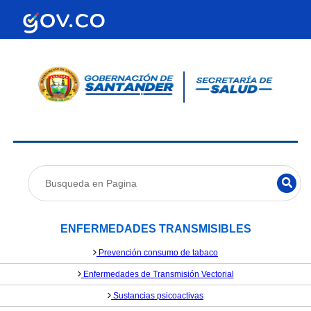
ENFERMEDADES TRANSMISIBLES
Prevención consumo de tabaco
Enfermedades de Transmisión Vectorial
Sustancias psicoactivas