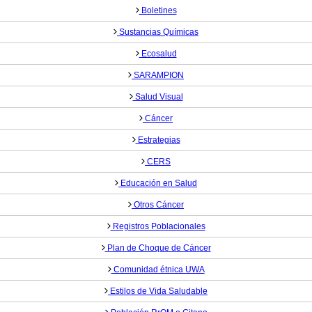
Boletines
Sustancias Químicas
Ecosalud
SARAMPION
Salud Visual
Cáncer
Estrategias
CERS
Educación en Salud
Otros Cáncer
Registros Poblacionales
Plan de Choque de Cáncer
Comunidad étnica UWA
Estilos de Vida Saludable