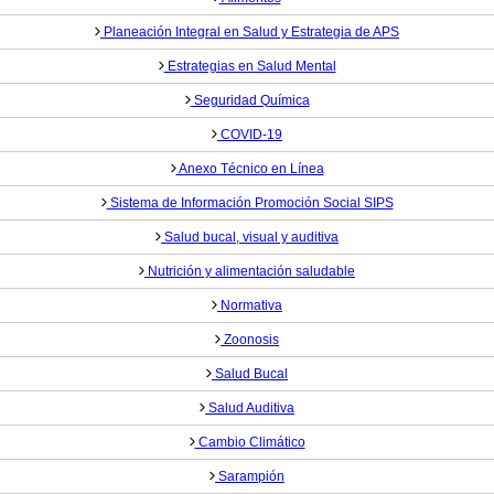
Planeación Integral en Salud y Estrategia de APS
Estrategias en Salud Mental
Seguridad Química
COVID-19
Anexo Técnico en Línea
Sistema de Información Promoción Social SIPS
Salud bucal, visual y auditiva
Nutrición y alimentación saludable
Normativa
Zoonosis
Salud Bucal
Salud Auditiva
Cambio Climático
Sarampión