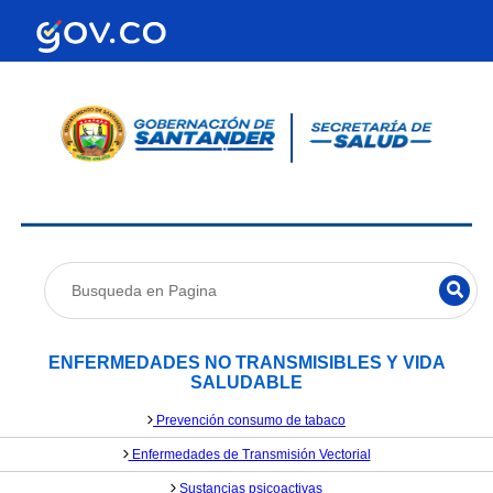
ENFERMEDADES NO TRANSMISIBLES Y VIDA
SALUDABLE
Prevención consumo de tabaco
Enfermedades de Transmisión Vectorial
Sustancias psicoactivas