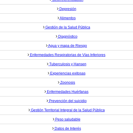
Depresión
Alimentos
Gestión de la Salud Pública
Diagnóstico
Agua y mapa de Riesgo
Enfermedades Respiratorias de Vías Inferiores
Tuberculosis y Hansen
Experiencias exitosas
Zoonosis
Enfermedades Huérfanas
Prevención del suicidio
Gestión Territorial Integral de la Salud Pública
Peso saludable
Datos de Interés