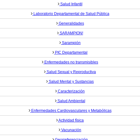
Salud Infantil
Laboratorio Departamental de Salud Pública
Generalidades
SARAMPION!
Sarampión
PIC Departamental
Enfermedades no transmisibles
Salud Sexual y Reproductiva
Salud Mental y Sustancias
Caracterización
Salud Ambiental
Enfermedades Cardiovasculares y Metabólicas
Actividad física
Vacunación
Georreferenciación