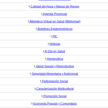
Calidad del Agua y Mapas de Riesgo
Agenda Provincial
Biblioteca Virtual en Salud (Bibliovisal)
Boletines Epidemiológicos
PIC
Noticias
Al Día en Salud
Hemeroteca
Salud Sexual y Reproductiva
Seguridad Alimentaria y Nutricional
Participación Social
Caracterización Multicultural
Promoción Social
Economía Popular y Comunitaria