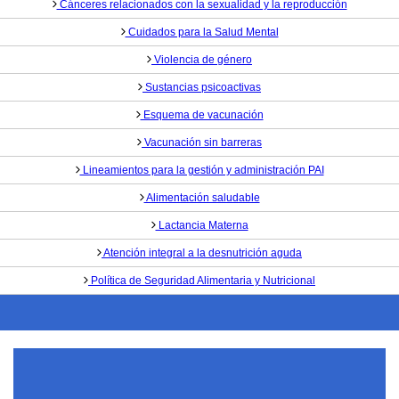
Cánceres relacionados con la sexualidad y la reproducción
Cuidados para la Salud Mental
Violencia de género
Sustancias psicoactivas
Esquema de vacunación
Vacunación sin barreras
Lineamientos para la gestión y administración PAI
Alimentación saludable
Lactancia Materna
Atención integral a la desnutrición aguda
Política de Seguridad Alimentaria y Nutricional