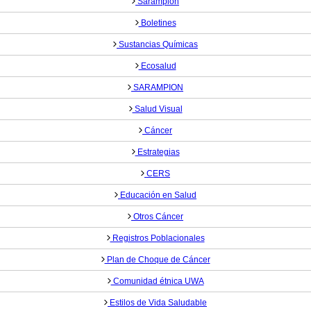
Sarampión
Boletines
Sustancias Químicas
Ecosalud
SARAMPION
Salud Visual
Cáncer
Estrategias
CERS
Educación en Salud
Otros Cáncer
Registros Poblacionales
Plan de Choque de Cáncer
Comunidad étnica UWA
Estilos de Vida Saludable