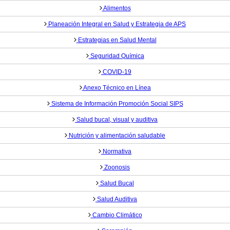
Alimentos
Planeación Integral en Salud y Estrategia de APS
Estrategias en Salud Mental
Seguridad Química
COVID-19
Anexo Técnico en Línea
Sistema de Información Promoción Social SIPS
Salud bucal, visual y auditiva
Nutrición y alimentación saludable
Normativa
Zoonosis
Salud Bucal
Salud Auditiva
Cambio Climático