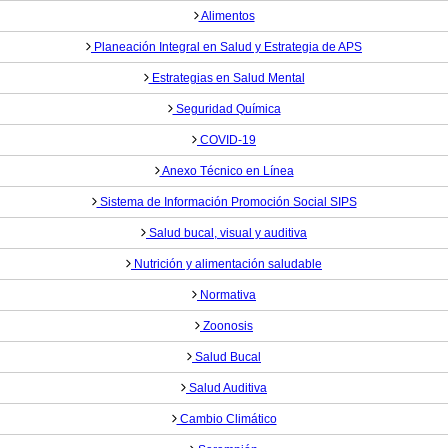
Alimentos
Planeación Integral en Salud y Estrategia de APS
Estrategias en Salud Mental
Seguridad Química
COVID-19
Anexo Técnico en Línea
Sistema de Información Promoción Social SIPS
Salud bucal, visual y auditiva
Nutrición y alimentación saludable
Normativa
Zoonosis
Salud Bucal
Salud Auditiva
Cambio Climático