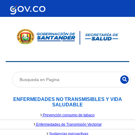
ENFERMEDADES NO TRANSMISIBLES Y VIDA
SALUDABLE
Prevención consumo de tabaco
Enfermedades de Transmisión Vectorial
Sustancias psicoactivas