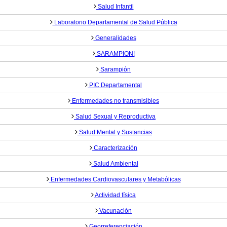
Salud Infantil
Laboratorio Departamental de Salud Pública
Generalidades
SARAMPION!
Sarampión
PIC Departamental
Enfermedades no transmisibles
Salud Sexual y Reproductiva
Salud Mental y Sustancias
Caracterización
Salud Ambiental
Enfermedades Cardiovasculares y Metabólicas
Actividad física
Vacunación
Georreferenciación