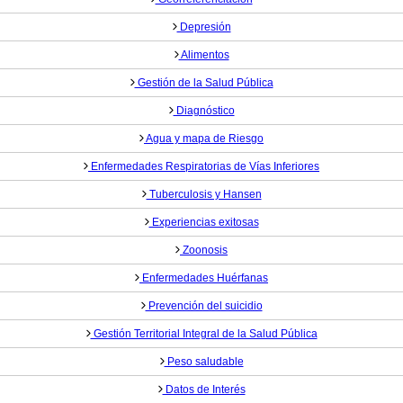
Depresión
Alimentos
Gestión de la Salud Pública
Diagnóstico
Agua y mapa de Riesgo
Enfermedades Respiratorias de Vías Inferiores
Tuberculosis y Hansen
Experiencias exitosas
Zoonosis
Enfermedades Huérfanas
Prevención del suicidio
Gestión Territorial Integral de la Salud Pública
Peso saludable
Datos de Interés