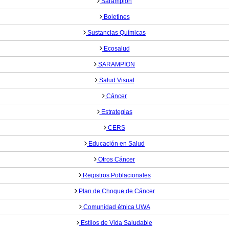
Sarampión
Boletines
Sustancias Químicas
Ecosalud
SARAMPION
Salud Visual
Cáncer
Estrategias
CERS
Educación en Salud
Otros Cáncer
Registros Poblacionales
Plan de Choque de Cáncer
Comunidad étnica UWA
Estilos de Vida Saludable