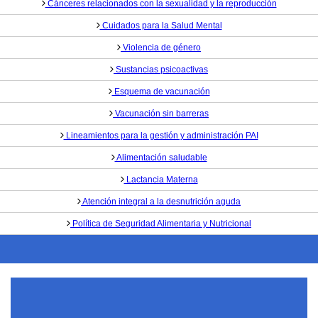
Cánceres relacionados con la sexualidad y la reproducción
Cuidados para la Salud Mental
Violencia de género
Sustancias psicoactivas
Esquema de vacunación
Vacunación sin barreras
Lineamientos para la gestión y administración PAI
Alimentación saludable
Lactancia Materna
Atención integral a la desnutrición aguda
Política de Seguridad Alimentaria y Nutricional