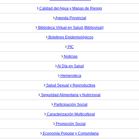
Calidad del Agua y Mapas de Riesgo
Agenda Provincial
Biblioteca Virtual en Salud (Bibliovisal)
Boletines Epidemiológicos
PIC
Noticias
Al Día en Salud
Hemeroteca
Salud Sexual y Reproductiva
Seguridad Alimentaria y Nutricional
Participación Social
Caracterización Multicultural
Promoción Social
Economía Popular y Comunitaria