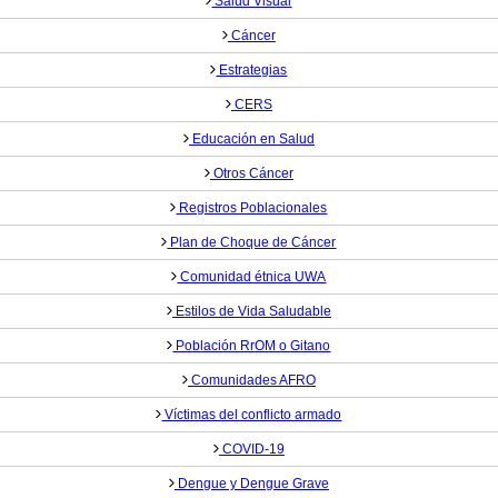
Salud Visual
Cáncer
Estrategias
CERS
Educación en Salud
Otros Cáncer
Registros Poblacionales
Plan de Choque de Cáncer
Comunidad étnica UWA
Estilos de Vida Saludable
Población RrOM o Gitano
Comunidades AFRO
Víctimas del conflicto armado
COVID-19
Dengue y Dengue Grave