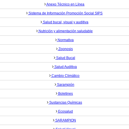
Anexo Técnico en Línea
Sistema de Información Promoción Social SIPS
Salud bucal, visual y auditiva
Nutrición y alimentación saludable
Normativa
Zoonosis
Salud Bucal
Salud Auditiva
Cambio Climático
Sarampión
Boletines
Sustancias Químicas
Ecosalud
SARAMPION