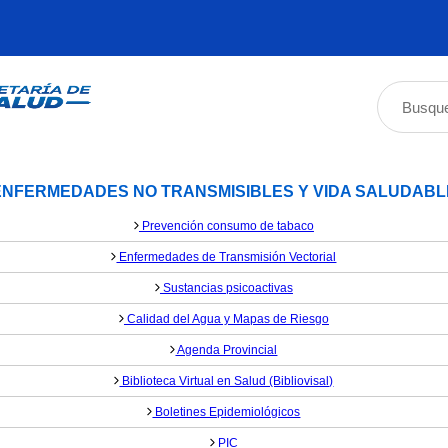
ENFERMEDADES NO TRANSMISIBLES Y VIDA SALUDABL
Prevención consumo de tabaco
Enfermedades de Transmisión Vectorial
Sustancias psicoactivas
Calidad del Agua y Mapas de Riesgo
Agenda Provincial
Biblioteca Virtual en Salud (Bibliovisal)
Boletines Epidemiológicos
PIC