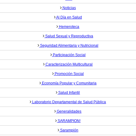
Noticias
Al Día en Salud
Hemeroteca
Salud Sexual y Reproductiva
Seguridad Alimentaria y Nutricional
Participación Social
Caracterización Multicultural
Promoción Social
Economía Popular y Comunitaria
Salud Infantil
Laboratorio Departamental de Salud Pública
Generalidades
SARAMPION!
Sarampión