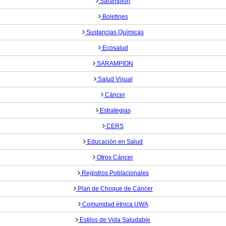
Sarampión
Boletines
Sustancias Químicas
Ecosalud
SARAMPION
Salud Visual
Cáncer
Estrategias
CERS
Educación en Salud
Otros Cáncer
Registros Poblacionales
Plan de Choque de Cáncer
Comunidad étnica UWA
Estilos de Vida Saludable