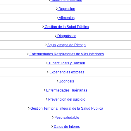
Depresión
Alimentos
Gestión de la Salud Pública
Diagnóstico
Agua y mapa de Riesgo
Enfermedades Respiratorias de Vías Inferiores
Tuberculosis y Hansen
Experiencias exitosas
Zoonosis
Enfermedades Huérfanas
Prevención del suicidio
Gestión Territorial Integral de la Salud Pública
Peso saludable
Datos de Interés