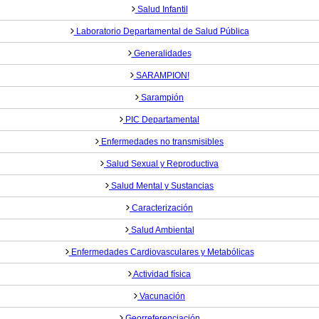
Salud Infantil
Laboratorio Departamental de Salud Pública
Generalidades
SARAMPION!
Sarampión
PIC Departamental
Enfermedades no transmisibles
Salud Sexual y Reproductiva
Salud Mental y Sustancias
Caracterización
Salud Ambiental
Enfermedades Cardiovasculares y Metabólicas
Actividad física
Vacunación
Georreferenciación