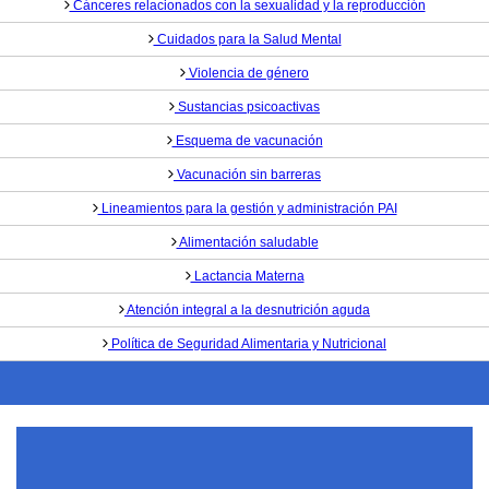
Cánceres relacionados con la sexualidad y la reproducción
Cuidados para la Salud Mental
Violencia de género
Sustancias psicoactivas
Esquema de vacunación
Vacunación sin barreras
Lineamientos para la gestión y administración PAI
Alimentación saludable
Lactancia Materna
Atención integral a la desnutrición aguda
Política de Seguridad Alimentaria y Nutricional