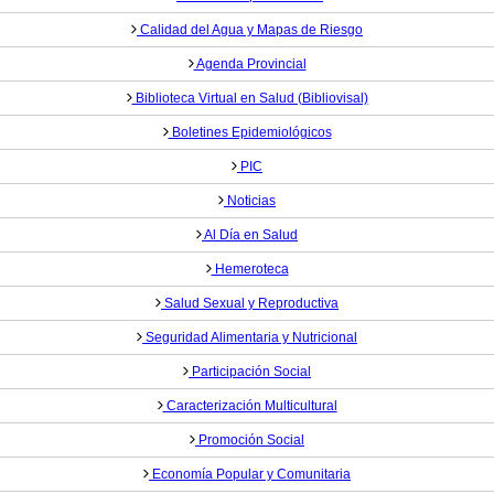
Calidad del Agua y Mapas de Riesgo
Agenda Provincial
Biblioteca Virtual en Salud (Bibliovisal)
Boletines Epidemiológicos
PIC
Noticias
Al Día en Salud
Hemeroteca
Salud Sexual y Reproductiva
Seguridad Alimentaria y Nutricional
Participación Social
Caracterización Multicultural
Promoción Social
Economía Popular y Comunitaria