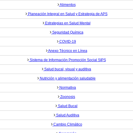
Alimentos
Planeación Integral en Salud y Estrategia de APS
Estrategias en Salud Mental
Seguridad Química
COVID-19
Anexo Técnico en Línea
Sistema de Información Promoción Social SIPS
Salud bucal, visual y auditiva
Nutrición y alimentación saludable
Normativa
Zoonosis
Salud Bucal
Salud Auditiva
Cambio Climático