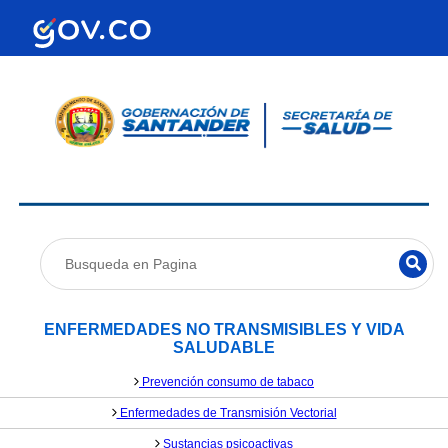
ENFERMEDADES NO TRANSMISIBLES Y VIDA
SALUDABLE
Prevención consumo de tabaco
Enfermedades de Transmisión Vectorial
Sustancias psicoactivas