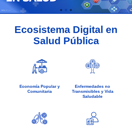
Play
Pause
Ecosistema Digital en
Salud Pública
Economía Popular y
Enfermedades no
Comunitaria
Transmisibles y Vida
Saludable