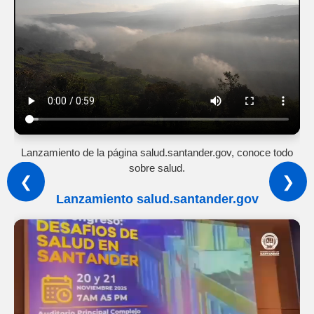
Lanzamiento de la página salud.santander.gov, conoce todo
sobre salud.
❮
❯
Lanzamiento salud.santander.gov