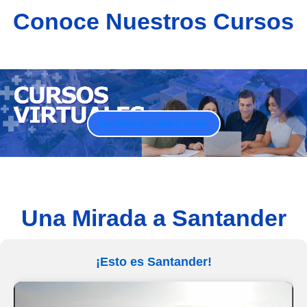
Conoce Nuestros Cursos
Inscríbete en nuestros cursos
Una Mirada a Santander
¡Esto es Santander!