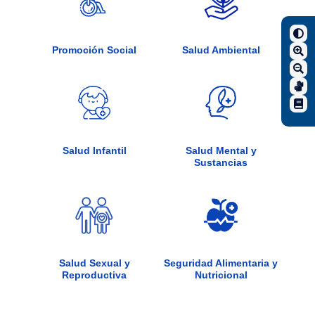
Promoción Social
Salud Ambiental
Salud Infantil
Salud Mental y
Sustancias
Salud Sexual y
Seguridad Alimentaria y
Reproductiva
Nutricional