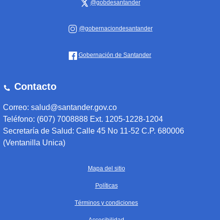
@gobdesantander
@gobernaciondesantander
Gobernación de Santander
Contacto
Correo: salud@santander.gov.co
Teléfono: (607) 7008888 Ext. 1205-1228-1204
Secretaría de Salud: Calle 45 No 11-52 C.P. 680006
(Ventanilla Unica)
Mapa del sitio
Políticas
Términos y condiciones