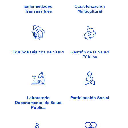
Enfermedades
Caracterización
Transmisibles
Multicultural
Gestión de la Salud
Equipos Básicos de Salud
Pública
Laboratorio
Participación Social
Departamental de Salud
Pública